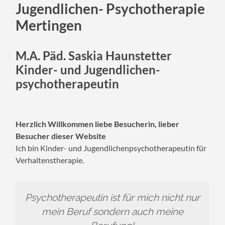
Jugendlichen- Psychotherapie
Mertingen
M.A. Päd. Saskia Haunstetter
Kinder- und Jugendlichen­
psychotherapeutin
Herzlich Willkommen
liebe Besucherin, lieber
Besucher dieser Website
Ich bin Kinder- und Jugendlichenpsychotherapeutin für
Verhaltenstherapie.
Psychotherapeutin ist für mich nicht nur
mein Beruf sondern auch meine