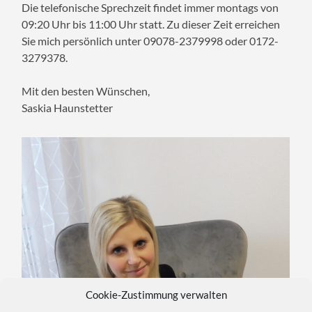
Die telefonische Sprechzeit findet immer montags von
09:20 Uhr bis 11:00 Uhr statt. Zu dieser Zeit erreichen
Sie mich persönlich unter 09078-2379998 oder 0172-
3279378.
Mit den besten Wünschen,
Saskia Haunstetter
Cookie-Zustimmung verwalten