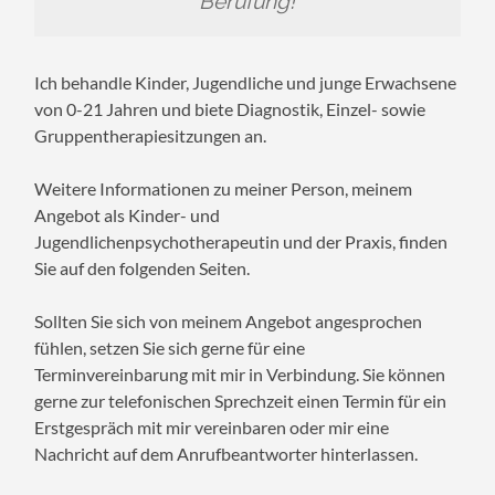
Berufung!
Ich behandle Kinder, Jugendliche und junge Erwachsene
von 0-21 Jahren und biete Diagnostik, Einzel- sowie
Gruppentherapiesitzungen an.
Weitere Informationen zu meiner Person, meinem
Angebot als Kinder- und
Jugendlichenpsychotherapeutin und der Praxis, finden
Sie auf den folgenden Seiten.
Sollten Sie sich von meinem Angebot angesprochen
fühlen, setzen Sie sich gerne für eine
Terminvereinbarung mit mir in Verbindung. Sie können
gerne zur telefonischen Sprechzeit einen Termin für ein
Erstgespräch mit mir vereinbaren oder mir eine
Nachricht auf dem Anrufbeantworter hinterlassen.