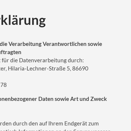
klärung
die Verarbeitung Verantwortlichen sowie
uftragten
 für die Datenverarbeitung durch:
er, Hilaria-Lechner-Straße 5, 86690
378
sonenbezogener Daten sowie Art und Zweck
rden durch den auf Ihrem Endgerät zum