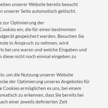
Seiten unserer Website bereits besucht
n unserer Seite automatisch gelöscht.
ls zur Optimierung der
Cookies ein, die für einen bestimmten
ndgerät gespeichert werden. Besuchen Sie
enste in Anspruch zu nehmen, wird
eits bei uns waren und welche Eingaben und
um diese nicht noch einmal eingeben zu
in, um die Nutzung unserer Website
wecke der Optimierung unseres Angebotes für
ese Cookies ermöglichen es uns, bei einem
matisch zu erkennen, dass Sie bereits bei
ch einer jeweils definierten Zeit