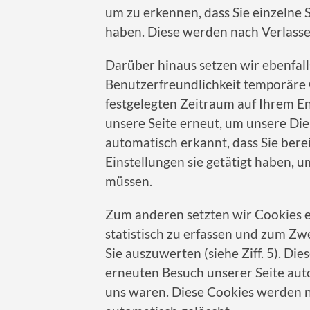
um zu erkennen, dass Sie einzelne 
haben. Diese werden nach Verlasse
Darüber hinaus setzen wir ebenfal
Benutzerfreundlichkeit temporäre 
festgelegten Zeitraum auf Ihrem E
unsere Seite erneut, um unsere Di
automatisch erkannt, dass Sie ber
Einstellungen sie getätigt haben, 
müssen.
Zum anderen setzten wir Cookies e
statistisch zu erfassen und zum Z
Sie auszuwerten (siehe Ziff. 5). Di
erneuten Besuch unserer Seite auto
uns waren. Diese Cookies werden na