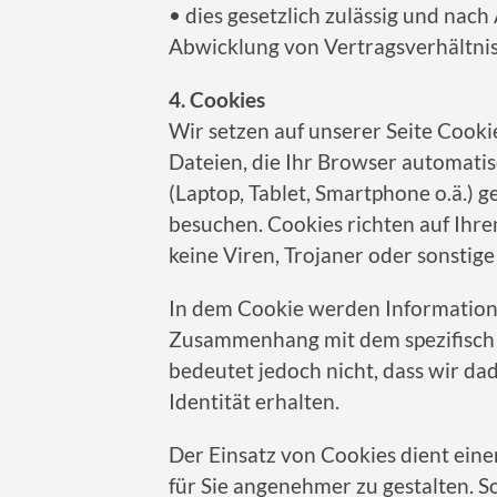
• dies gesetzlich zulässig und nach A
Abwicklung von Vertragsverhältniss
4. Cookies
Wir setzen auf unserer Seite Cookie
Dateien, die Ihr Browser automatis
(Laptop, Tablet, Smartphone o.ä.) 
besuchen. Cookies richten auf Ihr
keine Viren, Trojaner oder sonstig
In dem Cookie werden Informationen
Zusammenhang mit dem spezifisch 
bedeutet jedoch nicht, dass wir da
Identität erhalten.
Der Einsatz von Cookies dient eine
für Sie angenehmer zu gestalten. S