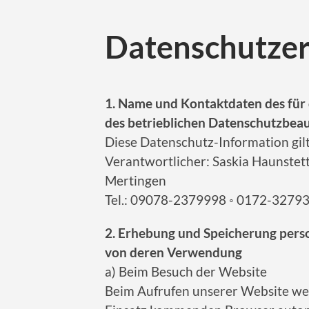
Datenschutzer
1. Name und Kontaktdaten des für 
des betrieblichen Datenschutzbea
Diese Datenschutz-Information gilt
Verantwortlicher: Saskia Haunstett
Mertingen
Tel.: 09078-2379998 ◦ 0172-3279
2. Erhebung und Speicherung per
von deren Verwendung
a) Beim Besuch der Website
Beim Aufrufen unserer Website we